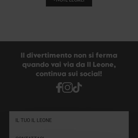
Il divertimento non si ferma
quando vai via da Il Leone,
continua sui social!
IL TUO IL LEONE