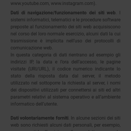
www.youtube.com, www.instagram.com).
Dati di navigazione/funzionamento dei siti web
. I
sistemi informatici, telematici e le procedure software
preposte al funzionamento dei siti web acquisiscono
nel corso del loro normale esercizio, alcuni dati la cui
trasmissione è implicita nell’uso dei protocolli di
comunicazione web.
In questa categoria di dati rientrano ad esempio gli
indirizzi IP, la data e l’ora dell’accesso, le pagine
visitate (URI/URL), il codice numerico indicante lo
stato della risposta data dal server, il metodo
utilizzato nel sottoporre la richiesta al server, i nomi
dei dispositivi utilizzati per connettersi ai siti ed altri
parametri relativi al sistema operativo e all’ambiente
informatico dell’utente.
Dati volontariamente forniti
. In alcune sezioni dei siti
web sono richiesti alcuni dati personali, per esempio,