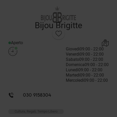
Bijou Brigitte
Aperto
Giovedì
09:00 - 22:00
Venerdì
09:00 - 22:00
Sabato
09:00 - 22:00
Domenica
09:00 - 22:00
Lunedì
09:00 - 22:00
Martedì
09:00 - 22:00
Mercoledì
09:00 - 22:00
030 9158304
Cultura, Regali, Tempo Libero