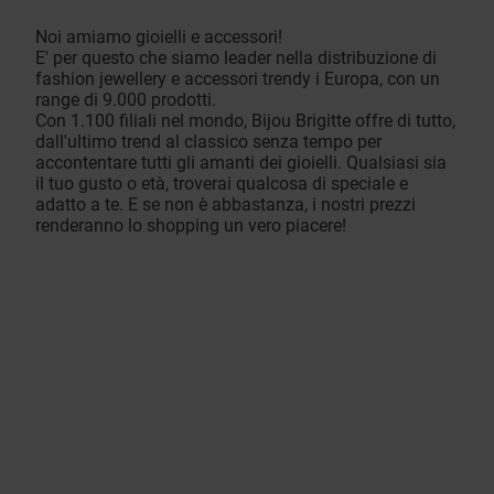
Noi amiamo gioielli e accessori!
E' per questo che siamo leader nella distribuzione di
fashion jewellery e accessori trendy i Europa, con un
range di 9.000 prodotti.
Con 1.100 filiali nel mondo, Bijou Brigitte offre di tutto,
dall'ultimo trend al classico senza tempo per
accontentare tutti gli amanti dei gioielli. Qualsiasi sia
il tuo gusto o età, troverai qualcosa di speciale e
adatto a te. E se non è abbastanza, i nostri prezzi
renderanno lo shopping un vero piacere!