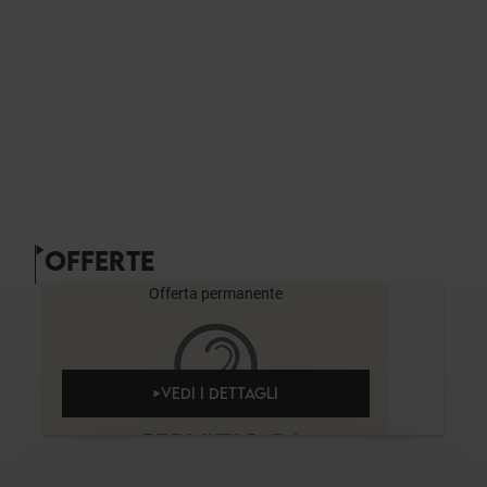
OFFERTE
Offerta permanente
VEDI I DETTAGLI