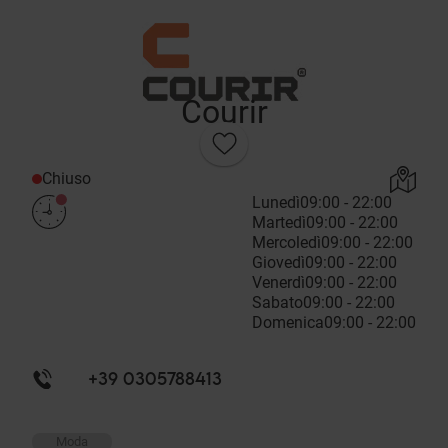
Courir
Chiuso
Lunedì
09:00 - 22:00
Martedì
09:00 - 22:00
Mercoledì
09:00 - 22:00
Giovedì
09:00 - 22:00
Venerdì
09:00 - 22:00
Sabato
09:00 - 22:00
Domenica
09:00 - 22:00
+39 0305788413
Moda