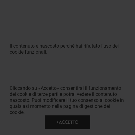
Il contenuto è nascosto perché hai rifiutato l'uso dei
cookie funzionali.
Cliccando su «Accetto» consentirai il funzionamento
dei cookie di terze parti e potrai vedere il contenuto
nascosto. Puoi modificare il tuo consenso ai cookie in
qualsiasi momento nella pagina di gestione dei
cookie.
ACCETTO