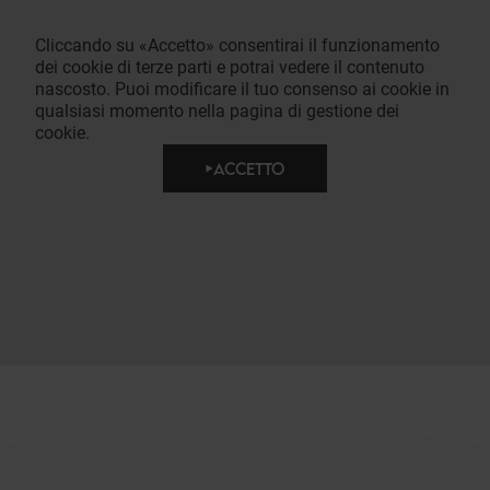
Cliccando su «Accetto» consentirai il funzionamento
dei cookie di terze parti e potrai vedere il contenuto
nascosto. Puoi modificare il tuo consenso ai cookie in
qualsiasi momento nella pagina di gestione dei
cookie.
ACCETTO