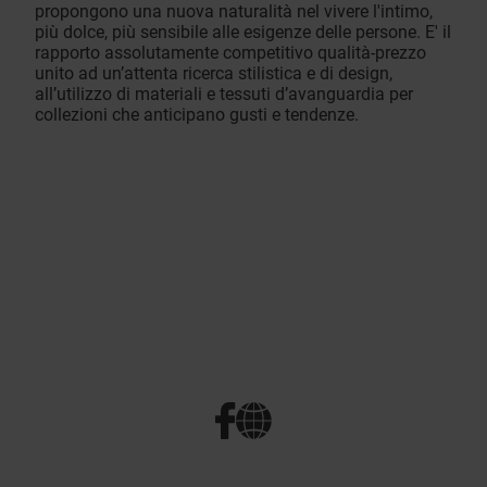
propongono una nuova naturalità nel vivere l'intimo,
più dolce, più sensibile alle esigenze delle persone. E' il
rapporto assolutamente competitivo qualità-prezzo
unito ad un’attenta ricerca stilistica e di design,
all’utilizzo di materiali e tessuti d’avanguardia per
collezioni che anticipano gusti e tendenze.