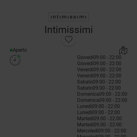
Intimissimi
Aperto
Giovedì
09:00 - 22:00
Giovedì
09:00 - 22:00
Venerdì
09:00 - 22:00
Venerdì
09:00 - 22:00
Sabato
09:00 - 22:00
Sabato
09:00 - 22:00
Domenica
09:00 - 22:00
Domenica
09:00 - 22:00
Lunedì
09:00 - 22:00
Lunedì
09:00 - 22:00
Martedì
09:00 - 22:00
Martedì
09:00 - 22:00
Mercoledì
09:00 - 22:00
Mercoledì
09:00 - 22:00