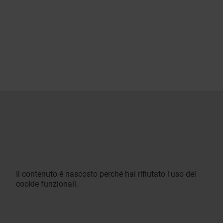
Il contenuto è nascosto perché hai rifiutato l'uso dei
cookie funzionali.