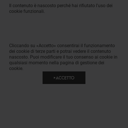
Il contenuto è nascosto perché hai rifiutato l'uso dei
cookie funzionali.
Cliccando su «Accetto» consentirai il funzionamento
dei cookie di terze parti e potrai vedere il contenuto
nascosto. Puoi modificare il tuo consenso ai cookie in
qualsiasi momento nella pagina di gestione dei
cookie.
ACCETTO