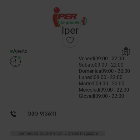
Iper
Aperto
Venerdì
09:00 - 22:00
Sabato
09:00 - 22:00
Domenica
09:00 - 22:00
Lunedì
09:00 - 22:00
Martedì
09:00 - 22:00
Mercoledì
09:00 - 22:00
Giovedì
09:00 - 22:00
030 9136111
Ipermercati, Supermercati E Grandi Magazzini