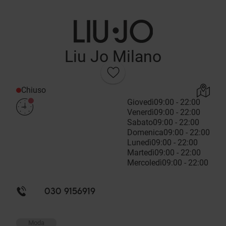
Liu Jo Milano
Chiuso
Giovedì
09:00 - 22:00
Venerdì
09:00 - 22:00
Sabato
09:00 - 22:00
Domenica
09:00 - 22:00
Lunedì
09:00 - 22:00
Martedì
09:00 - 22:00
Mercoledì
09:00 - 22:00
030 9156919
Moda