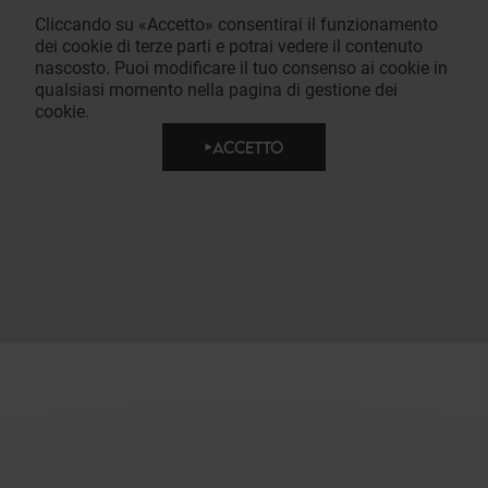
Cliccando su «Accetto» consentirai il funzionamento
dei cookie di terze parti e potrai vedere il contenuto
nascosto. Puoi modificare il tuo consenso ai cookie in
qualsiasi momento nella pagina di gestione dei
cookie.
ACCETTO