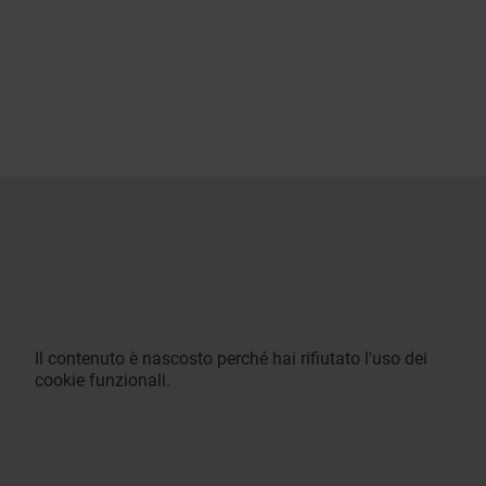
Il contenuto è nascosto perché hai rifiutato l'uso dei
cookie funzionali.