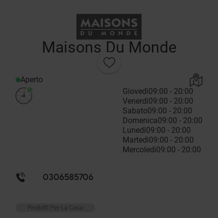
Maisons Du Monde
Aperto
Giovedì
09:00 - 20:00
Venerdì
09:00 - 20:00
Sabato
09:00 - 20:00
Domenica
09:00 - 20:00
Lunedì
09:00 - 20:00
Martedì
09:00 - 20:00
Mercoledì
09:00 - 20:00
0306585706
Prodotti Per La Casa