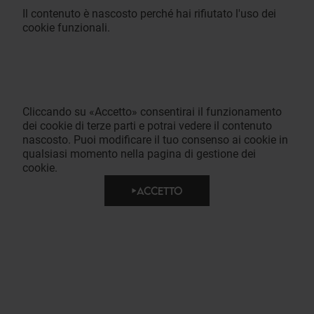
Il contenuto è nascosto perché hai rifiutato l'uso dei
cookie funzionali.
Cliccando su «Accetto» consentirai il funzionamento
dei cookie di terze parti e potrai vedere il contenuto
nascosto. Puoi modificare il tuo consenso ai cookie in
qualsiasi momento nella pagina di gestione dei
cookie.
ACCETTO