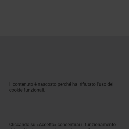
Il contenuto è nascosto perché hai rifiutato l'uso dei
cookie funzionali.
Cliccando su «Accetto» consentirai il funzionamento