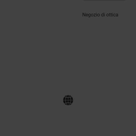
Negozio di ottica