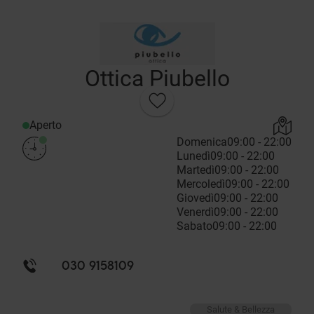
Ottica Piubello
Aperto
Domenica
09:00 - 22:00
Lunedì
09:00 - 22:00
Martedì
09:00 - 22:00
Mercoledì
09:00 - 22:00
Giovedì
09:00 - 22:00
Venerdì
09:00 - 22:00
Sabato
09:00 - 22:00
030 9158109
Salute & Bellezza