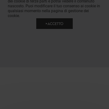
dei cookie di terze parti e potrai vedere il contenuto
nascosto. Puoi modificare il tuo consenso ai cookie in
qualsiasi momento nella pagina di gestione dei
cookie.
ACCETTO