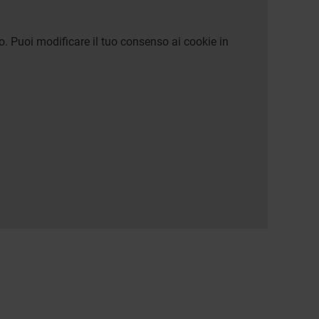
o. Puoi modificare il tuo consenso ai cookie in