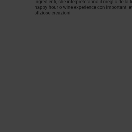
ingredienti, che interpreteranno il meglio della 
happy hour o wine experience con importanti etic
sfiziose creazioni.