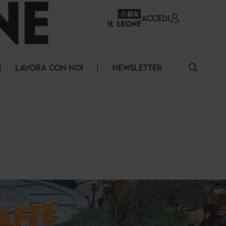
ACCEDI
LAVORA CON NOI
NEWSLETTER