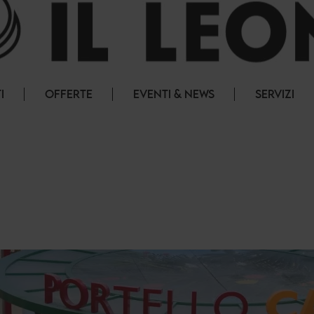
I
OFFERTE
EVENTI & NEWS
SERVIZI