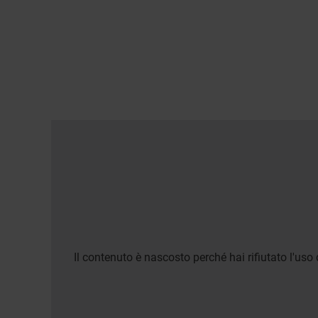
Il contenuto è nascosto perché hai rifiutato l'uso 