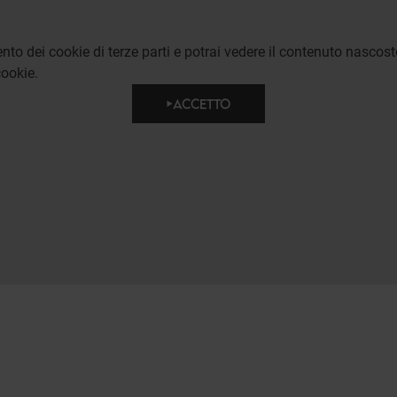
to dei cookie di terze parti e potrai vedere il contenuto nascost
ookie.
ACCETTO