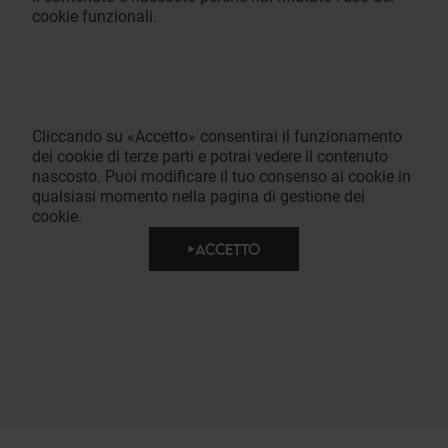
cookie funzionali.
Cliccando su «Accetto» consentirai il funzionamento
dei cookie di terze parti e potrai vedere il contenuto
nascosto. Puoi modificare il tuo consenso ai cookie in
qualsiasi momento nella pagina di gestione dei
cookie.
ACCETTO