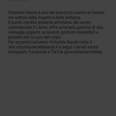
Victoria’s Secret è uno dei brand più iconici al mondo
nel settore della lingerie e della bellezza.
Il punto vendita presente all’interno del centro
commerciale Il Leone, offre un’ampia gamma di slip,
vestaglie, pigiami, accessori, profumi irresistibili e
prodotti per la cura del corpo.
Per scoprire l’universo Victoria’s Secret visita il
sito
victoriassecretbeauty.it
e segui i canali social
Instagram, Facebook e TikTok @victoriassecretitaly.