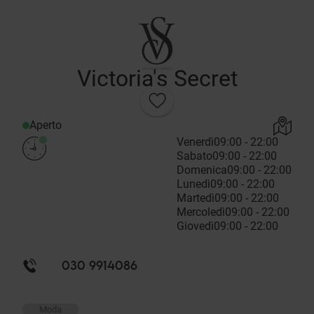
Victoria's Secret
Aperto
Venerdì
09:00 - 22:00
Sabato
09:00 - 22:00
Domenica
09:00 - 22:00
Lunedì
09:00 - 22:00
Martedì
09:00 - 22:00
Mercoledì
09:00 - 22:00
Giovedì
09:00 - 22:00
030 9914086
Moda