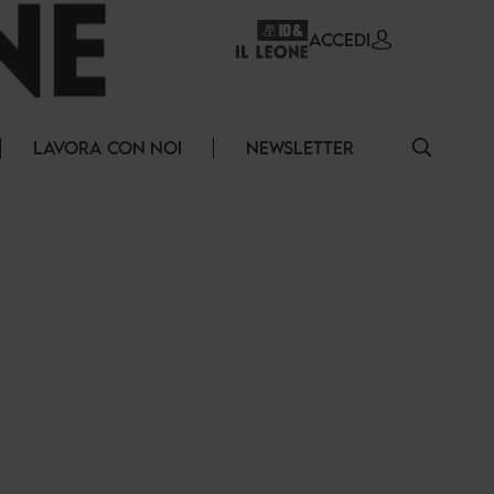
ACCEDI
LAVORA CON NOI
NEWSLETTER