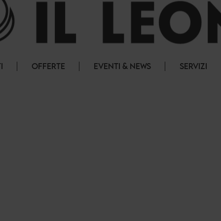
I
OFFERTE
EVENTI & NEWS
SERVIZI