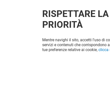
RISPETTARE LA
PRIORITÀ
Mentre navighi il sito, accetti l'uso di c
servizi e contenuti che corrispondono al
tue preferenze relative ai cookie,
clicca