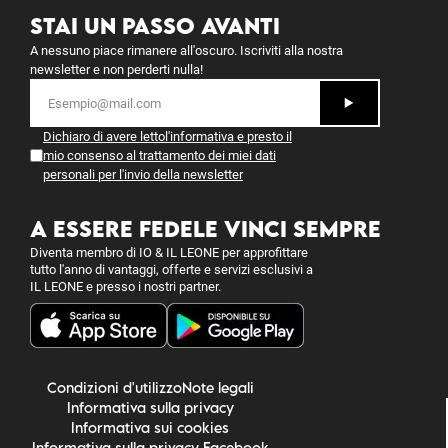
STAI UN PASSO AVANTI
A nessuno piace rimanere all'oscuro. Iscriviti alla nostra
newsletter e non perderti nulla!
Dichiaro di avere letto
l'informativa
e presto il
mio consenso al trattamento dei miei dati
personali per l'invio della newsletter
A ESSERE FEDELE VINCI SEMPRE
Diventa membro di IO & IL LEONE per approfittare
tutto l'anno di vantaggi, offerte e servizi esclusivi a
IL LEONE e presso i nostri partner.
Condizioni d'utilizzo
Note legali
Informativa sulla privacy
Informativa sui cookies
Informativa sulla privacy Facebook