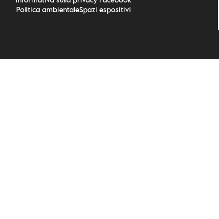
Politica ambientale
Spazi espositivi