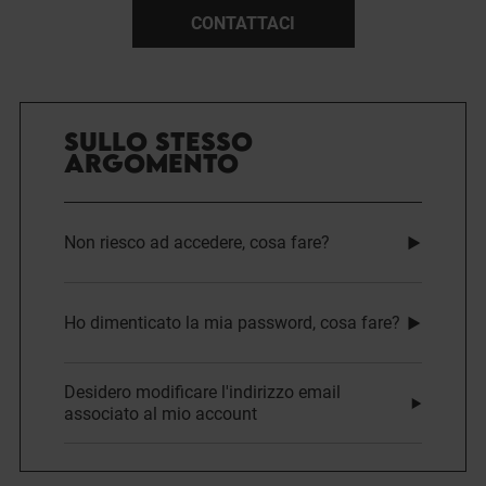
CONTATTACI
SULLO STESSO
ARGOMENTO
Non riesco ad accedere, cosa fare?
Ho dimenticato la mia password, cosa fare?
Desidero modificare l'indirizzo email
associato al mio account