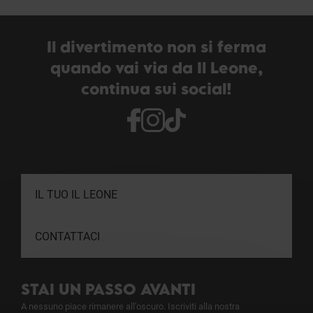
Il divertimento non si ferma
quando vai via da Il Leone,
continua sui social!
IL TUO IL LEONE
CONTATTACI
STAI UN PASSO AVANTI
A nessuno piace rimanere all'oscuro. Iscriviti alla nostra