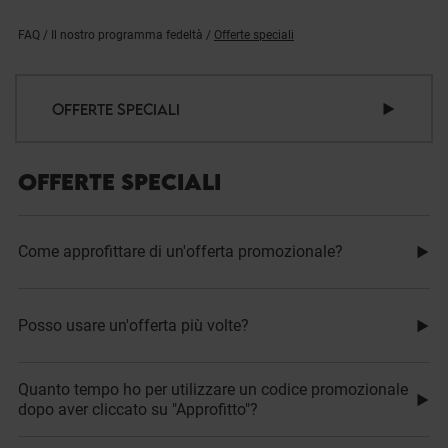
FAQ
/
Il nostro programma fedeltà
/
Offerte speciali
OFFERTE SPECIALI
OFFERTE SPECIALI
Come approfittare di un'offerta promozionale?
Posso usare un'offerta più volte?
Quanto tempo ho per utilizzare un codice promozionale
dopo aver cliccato su "Approfitto"?