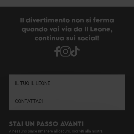
Il divertimento non si ferma
quando vai via da Il Leone,
continua sui social!
IL TUO IL LEONE
CONTATTACI
STAI UN PASSO AVANTI
A nessuno piace rimanere all'oscuro. Iscriviti alla nostra