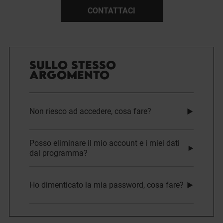
CONTATTACI
SULLO STESSO
ARGOMENTO
Non riesco ad accedere, cosa fare?
Posso eliminare il mio account e i miei dati
dal programma?
Ho dimenticato la mia password, cosa fare?